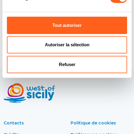
Tout autoriser
Prévisions
Autoriser la sélection
Refuser
Contacts
Politique de cookies