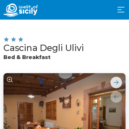
Cascina Degli Ulivi
Bed & Breakfast