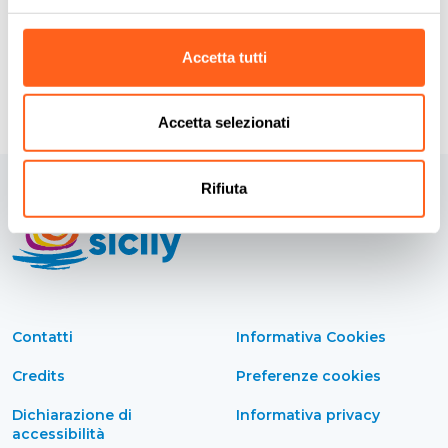
Richiedi info
Accetta tutti
Accetta selezionati
Rifiuta
Contatti
Informativa Cookies
Credits
Preferenze cookies
Dichiarazione di
Informativa privacy
accessibilità