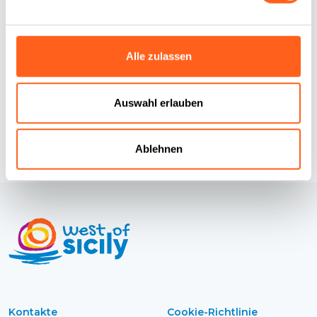
Wie kommt man
Alle zulassen
Infos anfordern
Auswahl erlauben
Ablehnen
Kontakte
Cookie-Richtlinie