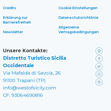
Credits
Cookie Einstellungen
Erklärung zur
Datenschutzrichtlinie
Barrierefreiheit
Allgemeine
Newsletter
Vertragsbedingungen
Unsere Kontakte:
Distretto Turistico Sicilia
Occidentale
Via Mafalda di Savoia, 26
91100 Trapani (TP)
info@westofsicily.com
CF: 93064690816