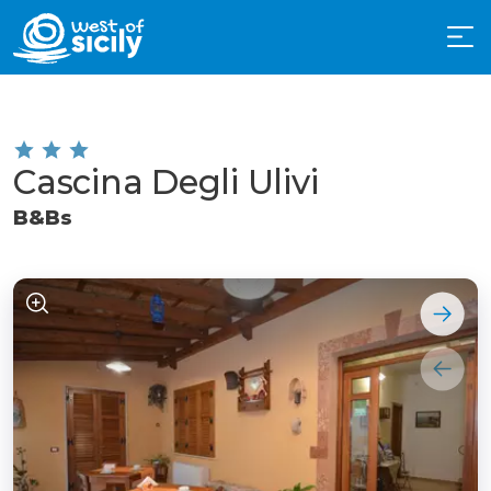
Cascina Degli Ulivi
B&Bs