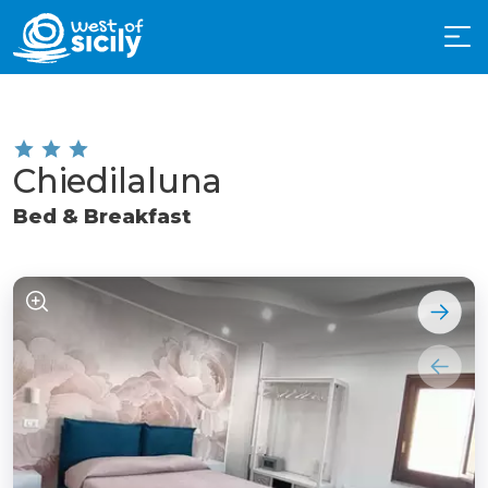
Chiedilaluna
Bed & Breakfast