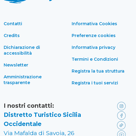
Contatti
Informativa Cookies
Credits
Preferenze cookies
Dichiarazione di
Informativa privacy
accessibilità
Termini e Condizioni
Newsletter
Registra la tua struttura
Amministrazione
trasparente
Registra i tuoi servizi
I nostri contatti:
Distretto Turistico Sicilia
Occidentale
Via Mafalda di Savoia, 26