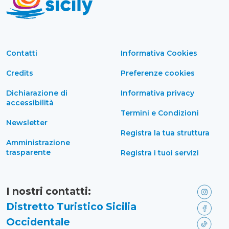
Contatti
Informativa Cookies
Credits
Preferenze cookies
Dichiarazione di
Informativa privacy
accessibilità
Termini e Condizioni
Newsletter
Registra la tua struttura
Amministrazione
trasparente
Registra i tuoi servizi
I nostri contatti:
Distretto Turistico Sicilia
Occidentale