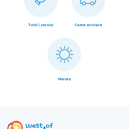
Tutti i servizi
Come arrivare
Meteo