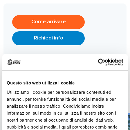
Come arrivare
Richiedi info
Questo sito web utilizza i cookie
Utilizziamo i cookie per personalizzare contenuti ed
Contenuti correlati
annunci, per fornire funzionalità dei social media e per
analizzare il nostro traffico. Condividiamo inoltre
informazioni sul modo in cui utilizza il nostro sito con i
nostri partner che si occupano di analisi dei dati web,
pubblicità e social media, i quali potrebbero combinarle