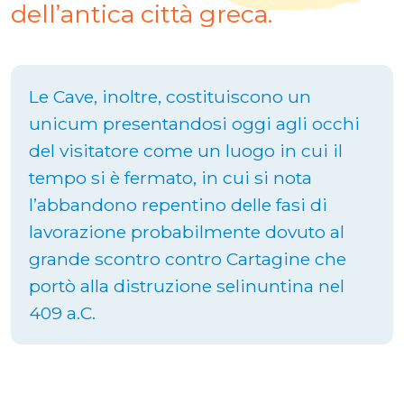
dell’antica città greca.
Le Cave, inoltre, costituiscono un
unicum presentandosi oggi agli occhi
del visitatore come un luogo in cui il
tempo si è fermato, in cui si nota
l’abbandono repentino delle fasi di
lavorazione probabilmente dovuto al
grande scontro contro Cartagine che
portò alla distruzione selinuntina nel
409 a.C.