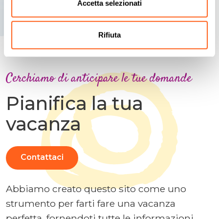
Accetta selezionati
Rifiuta
Cerchiamo di anticipare le tue domande
Pianifica la tua
vacanza
Contattaci
Abbiamo creato questo sito come uno
strumento per farti fare una vacanza
perfetta, fornendoti tutte le informazioni