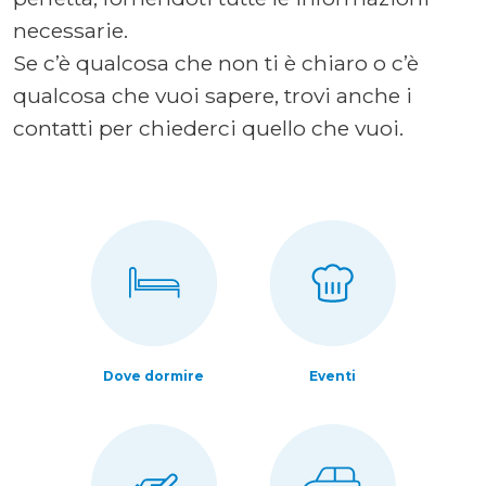
necessarie.
Se c’è qualcosa che non ti è chiaro o c’è
qualcosa che vuoi sapere, trovi anche i
contatti per chiederci quello che vuoi.
Dove dormire
Eventi