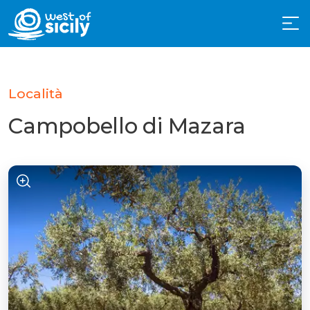
Località
Campobello di Mazara