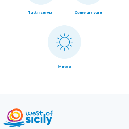
Tutti i servizi
Come arrivare
Meteo