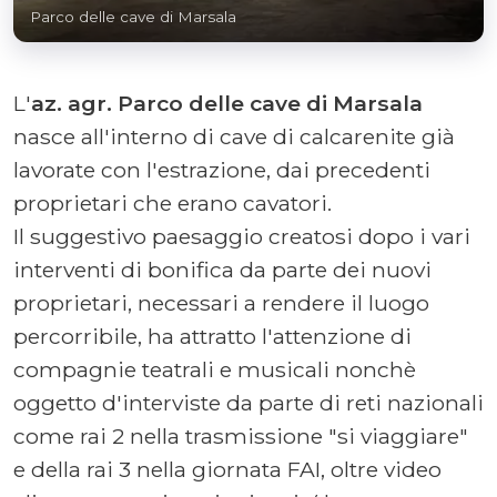
Parco delle cave di Marsala
L'
az. agr. Parco delle cave di Marsala
nasce all'interno di cave di calcarenite già
lavorate con l'estrazione, dai precedenti
proprietari che erano cavatori.
Il suggestivo paesaggio creatosi dopo i vari
interventi di bonifica da parte dei nuovi
proprietari, necessari a rendere il luogo
percorribile, ha attratto l'attenzione di
compagnie teatrali e musicali nonchè
oggetto d'interviste da parte di reti nazionali
come rai 2 nella trasmissione "si viaggiare"
e della rai 3 nella giornata FAI, oltre video