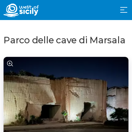
Parco delle cave di Marsala