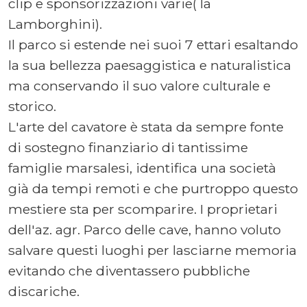
clip e sponsorizzazioni varie( la
Lamborghini).
Il parco si estende nei suoi 7 ettari esaltando
la sua bellezza paesaggistica e naturalistica
ma conservando il suo valore culturale e
storico.
L'arte del cavatore è stata da sempre fonte
di sostegno finanziario di tantissime
famiglie marsalesi, identifica una società
già da tempi remoti e che purtroppo questo
mestiere sta per scomparire. I proprietari
dell'az. agr. Parco delle cave, hanno voluto
salvare questi luoghi per lasciarne memoria
evitando che diventassero pubbliche
discariche.