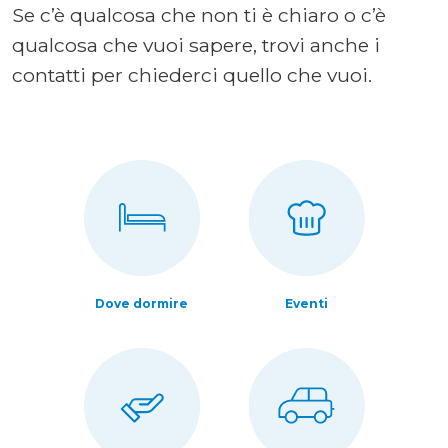
Se c’è qualcosa che non ti è chiaro o c’è
qualcosa che vuoi sapere, trovi anche i
contatti per chiederci quello che vuoi.
Dove dormire
Eventi