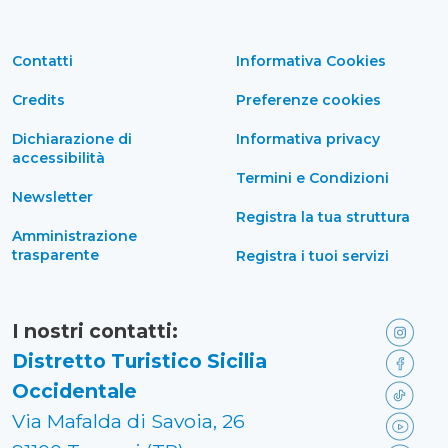
Contatti
Informativa Cookies
Credits
Preferenze cookies
Dichiarazione di
Informativa privacy
accessibilità
Termini e Condizioni
Newsletter
Registra la tua struttura
Amministrazione
trasparente
Registra i tuoi servizi
I nostri contatti:
Distretto Turistico Sicilia
Occidentale
Via Mafalda di Savoia, 26