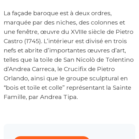
La façade baroque est à deux ordres,
marquée par des niches, des colonnes et
une fenêtre, œuvre du XVIIIe siècle de Pietro
Castro (1745). L’intérieur est divisé en trois
nefs et abrite d’importantes œuvres d’art,
telles que la toile de San Nicolò de Tolentino
d’Andrea Carreca, le Crucifix de Pietro
Orlando, ainsi que le groupe sculptural en
“bois et toile et colle” représentant la Sainte
Famille, par Andrea Tipa.