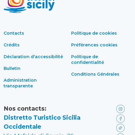
Contacts
Politique de cookies
Crédits
Préférences cookies
Déclaration d'accessibilité
Politique de
confidentialité
Bulletin
Conditions Générales
Administration
transparente
Nos contacts:
Distretto Turistico Sicilia
Occidentale