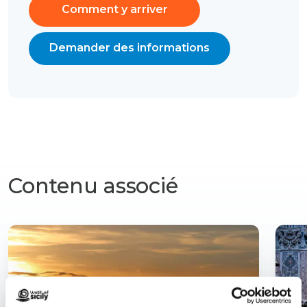
Comment y arriver
Demander des informations
Contenu associé