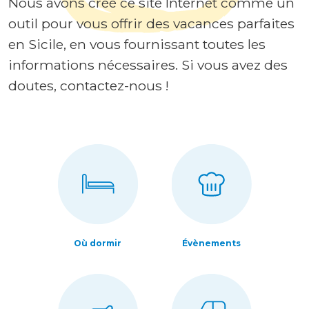
Nous avons créé ce site Internet comme un
outil pour vous offrir des vacances parfaites
en Sicile, en vous fournissant toutes les
informations nécessaires. Si vous avez des
doutes, contactez-nous !
Où dormir
Évènements