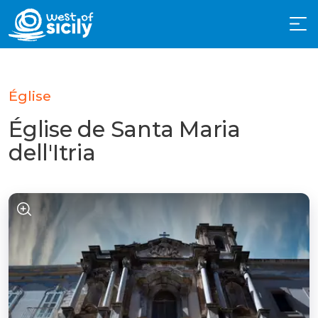
Église
Église de Santa Maria
dell'Itria