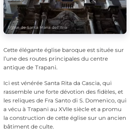
Église de Santa Maria dell'Itria
Cette élégante église baroque est située sur
l’une des routes principales du centre
antique de Trapani.
Ici est vénérée Santa Rita da Cascia, qui
rassemble une forte dévotion des fidèles, et
les reliques de Fra Santo di S. Domenico, qui
a vécu à Trapani au XVIIe siècle et a promu
la construction de cette église sur un ancien
bâtiment de culte.