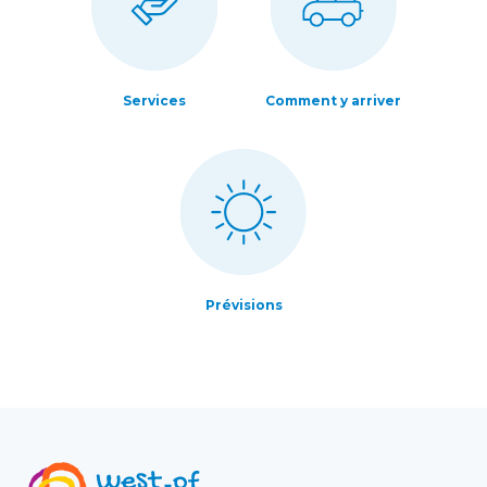
Services
Comment y arriver
Prévisions