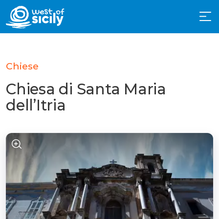
Chiese
Chiesa di Santa Maria
dell’Itria