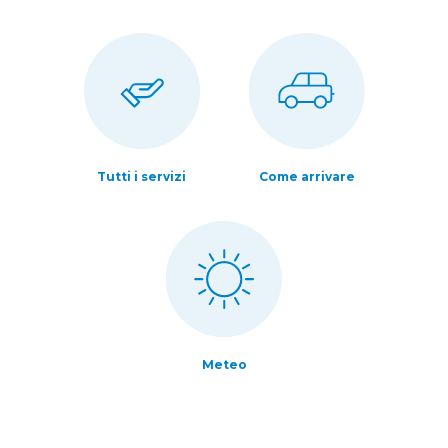
Tutti i servizi
Come arrivare
Meteo