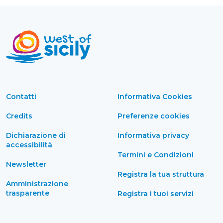
Contatti
Informativa Cookies
Credits
Preferenze cookies
Dichiarazione di
Informativa privacy
accessibilità
Termini e Condizioni
Newsletter
Registra la tua struttura
Amministrazione
trasparente
Registra i tuoi servizi