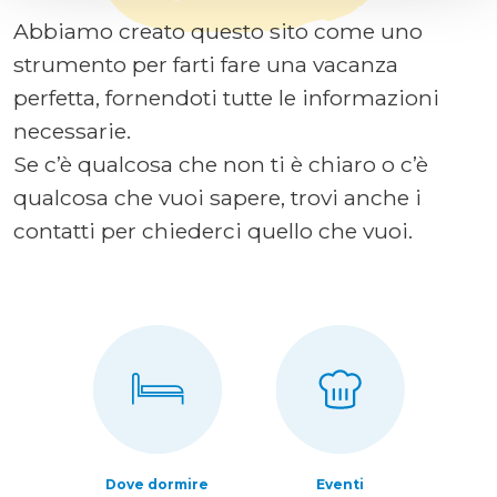
Abbiamo creato questo sito come uno
strumento per farti fare una vacanza
perfetta, fornendoti tutte le informazioni
necessarie.
Se c’è qualcosa che non ti è chiaro o c’è
qualcosa che vuoi sapere, trovi anche i
contatti per chiederci quello che vuoi.
Dove dormire
Eventi