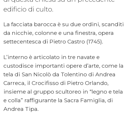
edificio di culto.
La facciata barocca è su due ordini, scanditi
da nicchie, colonne e una finestra, opera
settecentesca di Pietro Castro (1745).
L’interno è articolato in tre navate e
custodisce importanti opere d’arte, come la
tela di San Nicolò da Tolentino di Andrea
Carreca, il Crocifisso di Pietro Orlando,
insieme al gruppo scultoreo in “legno e tela
e colla” raffigurante la Sacra Famiglia, di
Andrea Tipa.