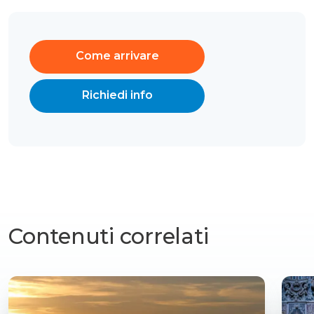
Come arrivare
Richiedi info
Contenuti correlati