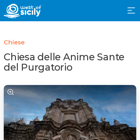
Chiese
Chiesa delle Anime Sante
del Purgatorio