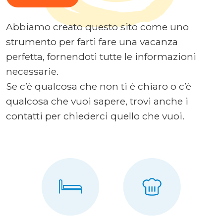
Abbiamo creato questo sito come uno
strumento per farti fare una vacanza
perfetta, fornendoti tutte le informazioni
necessarie.
Se c’è qualcosa che non ti è chiaro o c’è
qualcosa che vuoi sapere, trovi anche i
contatti per chiederci quello che vuoi.