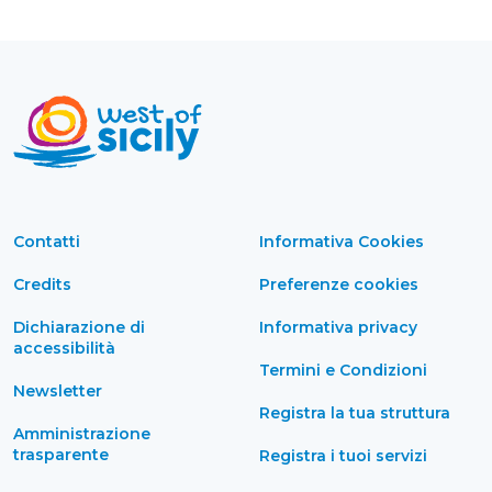
Contatti
Informativa Cookies
Credits
Preferenze cookies
Dichiarazione di
Informativa privacy
accessibilità
Termini e Condizioni
Newsletter
Registra la tua struttura
Amministrazione
trasparente
Registra i tuoi servizi