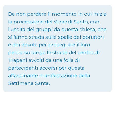
Da non perdere il momento in cui inizia
la processione del Venerdì Santo, con
l’uscita dei gruppi da questa chiesa, che
si fanno strada sulle spalle dei portatori
e dei devoti, per proseguire il loro
percorso lungo le strade del centro di
Trapani avvolti da una folla di
partecipanti accorsi per questa
affascinante manifestazione della
Settimana Santa.