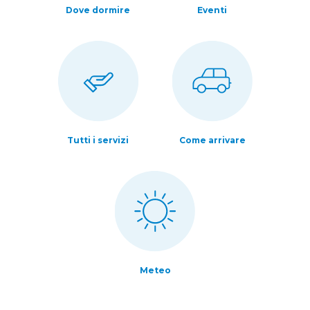
Dove dormire
Eventi
Tutti i servizi
Come arrivare
Meteo