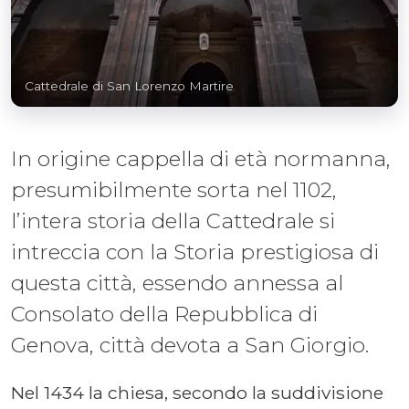
Cattedrale di San Lorenzo Martire
In origine cappella di età normanna,
presumibilmente sorta nel 1102,
l’intera storia della Cattedrale si
intreccia con la Storia prestigiosa di
questa città, essendo annessa al
Consolato della Repubblica di
Genova, città devota a San Giorgio.
Nel 1434 la chiesa, secondo la suddivisione