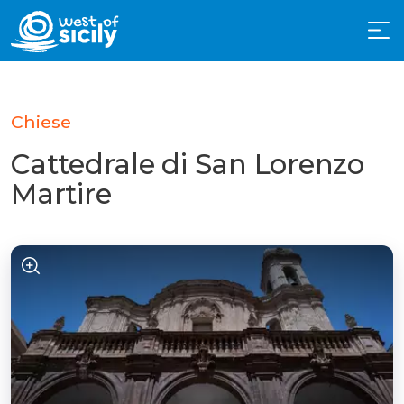
Chiese
Cattedrale di San Lorenzo
Martire