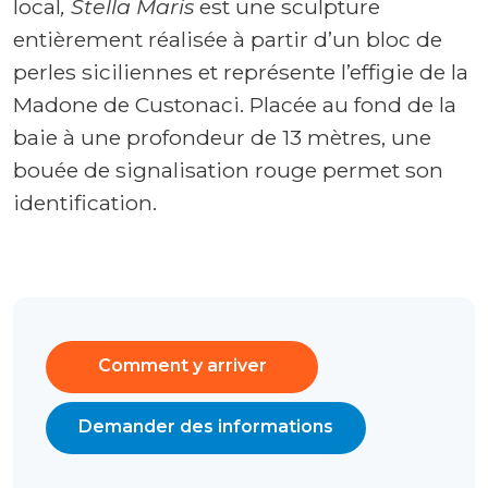
local
, Stella Maris
est une sculpture
entièrement réalisée à partir d’un bloc de
perles siciliennes et représente l’effigie de la
Madone de Custonaci. Placée au fond de la
baie à une profondeur de 13 mètres, une
bouée de signalisation rouge permet son
identification.
Comment y arriver
Demander des informations