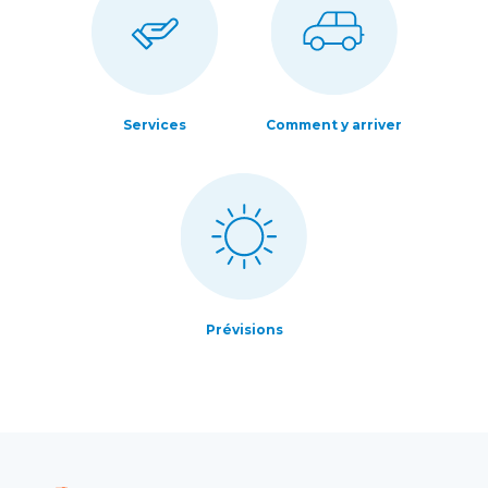
Services
Comment y arriver
Prévisions