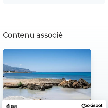
Contenu associé