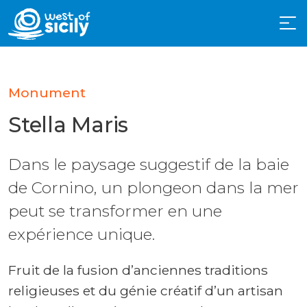
Monument
Stella Maris
Dans le paysage suggestif de la baie
de Cornino, un plongeon dans la mer
peut se transformer en une
expérience unique.
Fruit de la fusion d’anciennes traditions
religieuses et du génie créatif d’un artisan