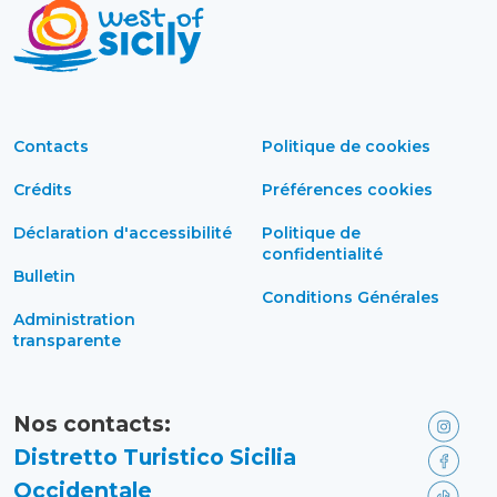
Contacts
Politique de cookies
Crédits
Préférences cookies
Déclaration d'accessibilité
Politique de
confidentialité
Bulletin
Conditions Générales
Administration
transparente
Nos contacts:
Distretto Turistico Sicilia
Occidentale