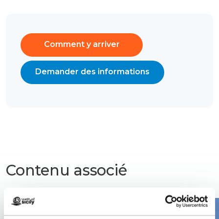
Comment y arriver
Demander des informations
Contenu associé