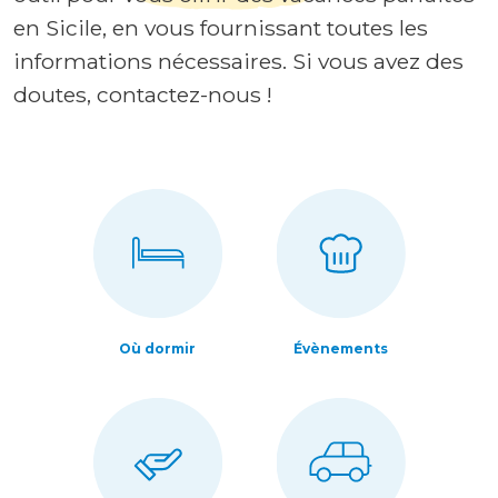
en Sicile, en vous fournissant toutes les
informations nécessaires. Si vous avez des
doutes, contactez-nous !
Où dormir
Évènements