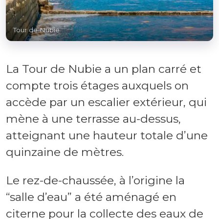
Tour de Nubie
La Tour de Nubie a un plan carré et
compte trois étages auxquels on
accède par un escalier extérieur, qui
mène à une terrasse au-dessus,
atteignant une hauteur totale d’une
quinzaine de mètres.
Le rez-de-chaussée, à l’origine la
“salle d’eau” a été aménagé en
citerne pour la collecte des eaux de