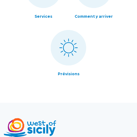
Services
Comment y arriver
Prévisions