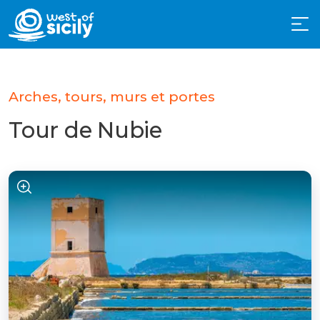
Arches, tours, murs et portes
Tour de Nubie