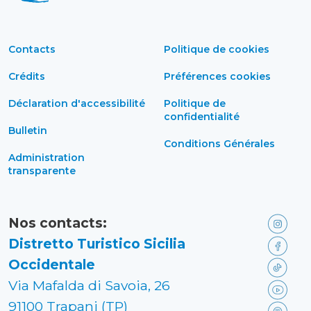
Contacts
Politique de cookies
Crédits
Préférences cookies
Déclaration d'accessibilité
Politique de
confidentialité
Bulletin
Conditions Générales
Administration
transparente
Nos contacts:
Distretto Turistico Sicilia
Occidentale
Via Mafalda di Savoia, 26
91100 Trapani (TP)