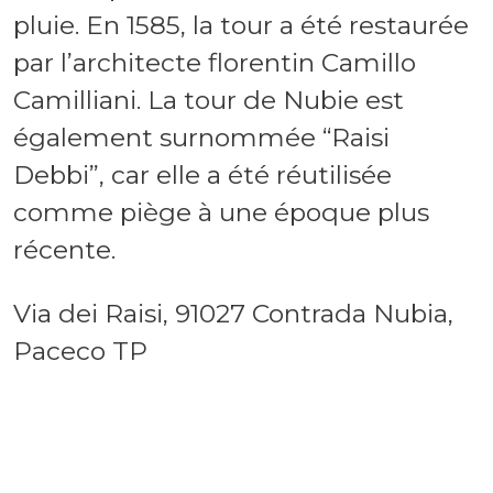
pluie. En 1585, la tour a été restaurée
par l’architecte florentin Camillo
Camilliani. La tour de Nubie est
également surnommée “Raisi
Debbi”, car elle a été réutilisée
comme piège à une époque plus
récente.
Via dei Raisi, 91027 Contrada Nubia,
Paceco TP