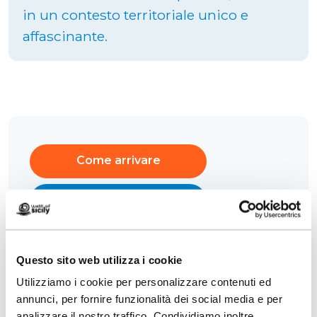
in un contesto territoriale unico e
affascinante.
Come arrivare
Richiedi info
Questo sito web utilizza i cookie
Utilizziamo i cookie per personalizzare contenuti ed
annunci, per fornire funzionalità dei social media e per
analizzare il nostro traffico. Condividiamo inoltre