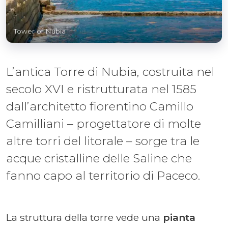
Tower of Nubia
L’antica Torre di Nubia, costruita nel
secolo XVI e ristrutturata nel 1585
dall’architetto fiorentino Camillo
Camilliani – progettatore di molte
altre torri del litorale – sorge tra le
acque cristalline delle Saline che
fanno capo al territorio di Paceco.
La struttura della torre vede una
pianta