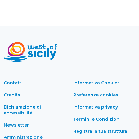
Contatti
Informativa Cookies
Credits
Preferenze cookies
Dichiarazione di
Informativa privacy
accessibilità
Termini e Condizioni
Newsletter
Registra la tua struttura
Amministrazione