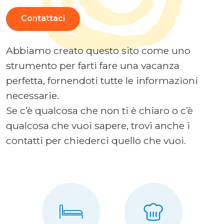
Contattaci
Abbiamo creato questo sito come uno
strumento per farti fare una vacanza
perfetta, fornendoti tutte le informazioni
necessarie.
Se c’è qualcosa che non ti è chiaro o c’è
qualcosa che vuoi sapere, trovi anche i
contatti per chiederci quello che vuoi.