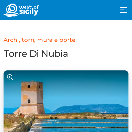
Archi, torri, mura e porte
Torre Di Nubia