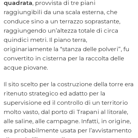
quadrata
, provvista di tre piani
raggiungibili da una scala esterna, che
conduce sino a un terrazzo soprastante,
raggiungendo un’altezza totale di circa
quindici metri. Il piano terra,
originariamente la “stanza delle polveri”, fu
convertito in cisterna per la raccolta delle
acque piovane.
Il sito scelto per la costruzione della torre era
ritenuto strategico ed adatto per la
supervisione ed il controllo di un territorio
molto vasto, dal porto di Trapani al litorale,
alle saline, alle campagne. Infatti, in origine,
era probabilmente usata per l’avvistamento