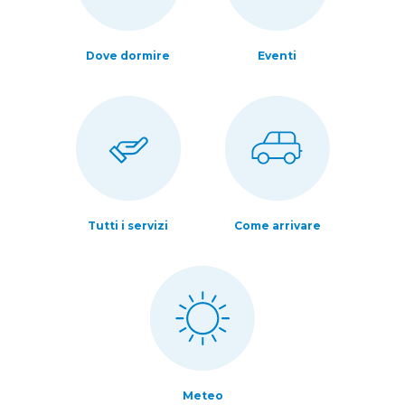
Dove dormire
Eventi
Tutti i servizi
Come arrivare
Meteo