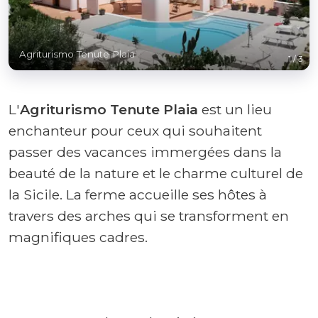
Agriturismo Tenute Plaia
1
/
3
L'
Agriturismo Tenute Plaia
est un lieu
enchanteur pour ceux qui souhaitent
passer des vacances immergées dans la
beauté de la nature et le charme culturel de
la Sicile. La ferme accueille ses hôtes à
travers des arches qui se transforment en
magnifiques cadres.