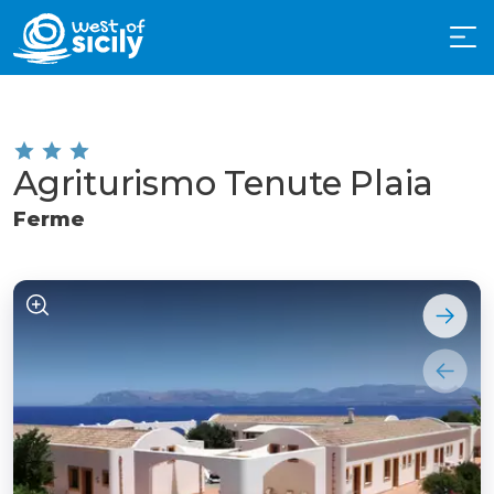
Agriturismo Tenute Plaia
Ferme