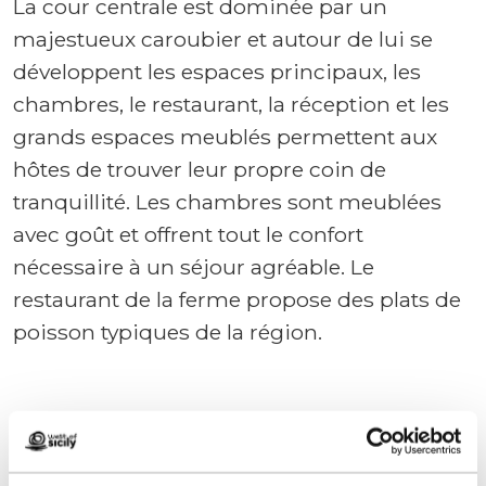
La cour centrale est dominée par un
majestueux caroubier et autour de lui se
développent les espaces principaux, les
chambres, le restaurant, la réception et les
grands espaces meublés permettent aux
hôtes de trouver leur propre coin de
tranquillité. Les chambres sont meublées
avec goût et offrent tout le confort
nécessaire à un séjour agréable. Le
restaurant de la ferme propose des plats de
poisson typiques de la région.
La ferme offre la possibilité de séjourner