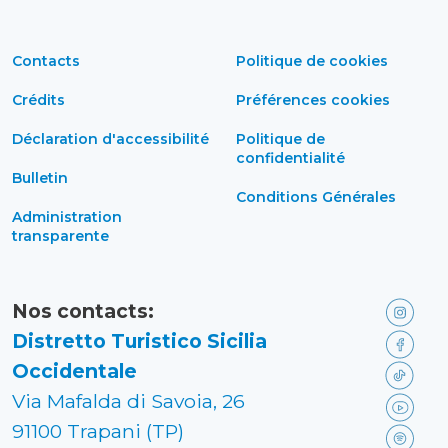
Contacts
Politique de cookies
Crédits
Préférences cookies
Déclaration d'accessibilité
Politique de
confidentialité
Bulletin
Conditions Générales
Administration
transparente
Nos contacts:
Distretto Turistico Sicilia
Occidentale
Via Mafalda di Savoia, 26
91100 Trapani (TP)