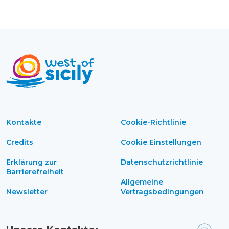
Kontakte
Cookie-Richtlinie
Credits
Cookie Einstellungen
Erklärung zur
Datenschutzrichtlinie
Barrierefreiheit
Allgemeine
Newsletter
Vertragsbedingungen