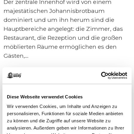
Der zentrale Innenhof wird von einem
majestätischen Johannisbrotbaum
dominiert und um ihn herum sind die
Hauptbereiche angelegt: die Zimmer, das
Restaurant, die Rezeption und die großen
möblierten Räume ermöglichen es den
Gästen,
...
+ Read more
Diese Webseite verwendet Cookies
Wir verwenden Cookies, um Inhalte und Anzeigen zu
personalisieren, Funktionen für soziale Medien anbieten
zu können und die Zugriffe auf unsere Website zu
analysieren. Außerdem geben wir Informationen zu Ihrer