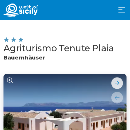
Agriturismo Tenute Plaia
Bauernhäuser