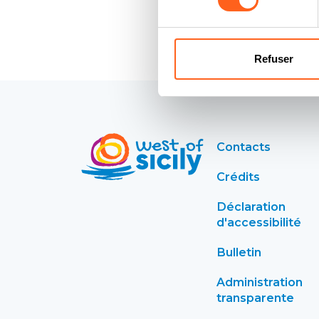
Refuser
Contacts
Crédits
Déclaration
d'accessibilité
Bulletin
Administration
transparente