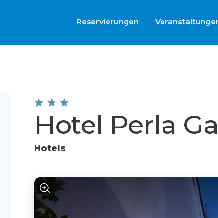
Reservierungen
Veranstaltunge
Hotel Perla Ga
Hotels