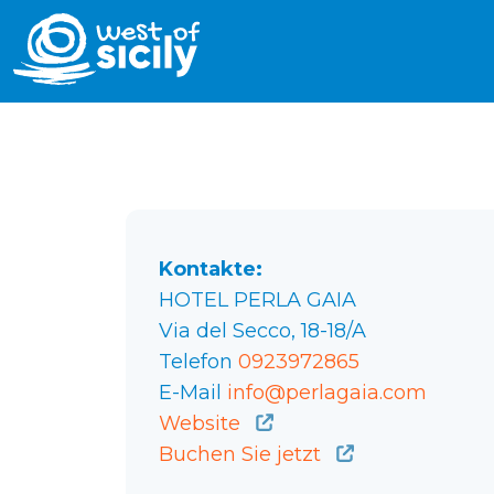
Kontakte:
HOTEL PERLA GAIA
Via del Secco, 18-18/A
Telefon
0923972865
E-Mail
info@perlagaia.com
Website
Buchen Sie jetzt