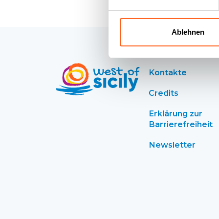
Ablehnen
Kontakte
Credits
Erklärung zur
Barrierefreiheit
Newsletter