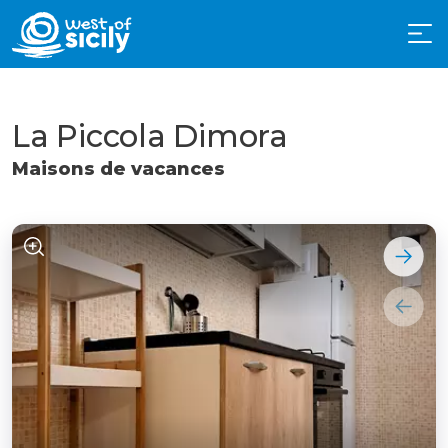
La Piccola Dimora
Maisons de vacances