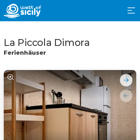
La Piccola Dimora
Ferienhäuser