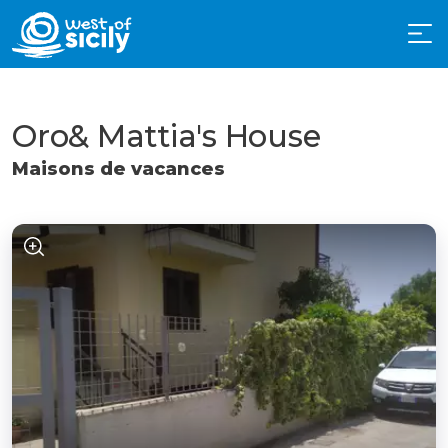
Oro& Mattia's House
Maisons de vacances