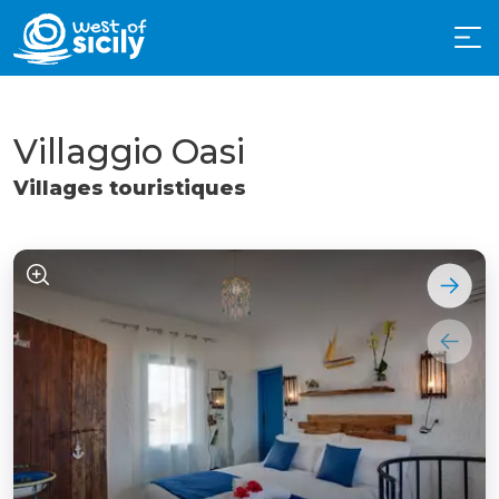
Villaggio Oasi
Villages touristiques