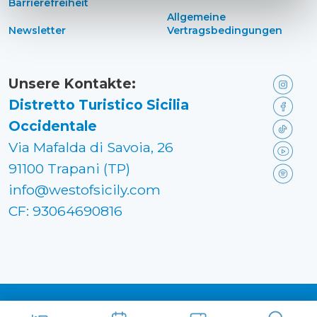
Barrierefreiheit
Allgemeine
Newsletter
Vertragsbedingungen
Unsere Kontakte:
Distretto Turistico Sicilia
Occidentale
Via Mafalda di Savoia, 26
91100 Trapani (TP)
info@westofsicily.com
CF: 93064690816