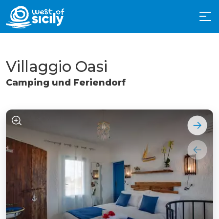
Villaggio Oasi
Camping und Feriendorf