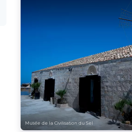
Musée de la Civilisation du Sel