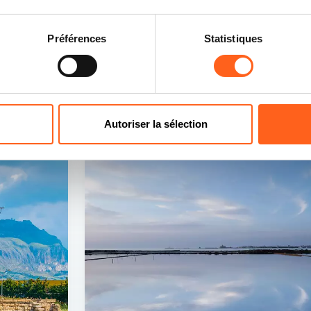
Préférences
Statistiques
ocié
Autoriser la sélection