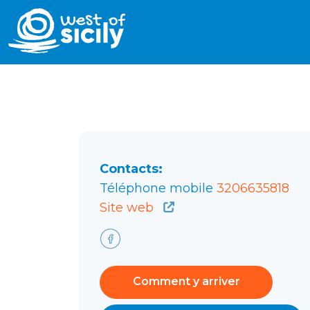
Contacts:
Téléphone mobile
3206635818
Site web
Comment y arriver