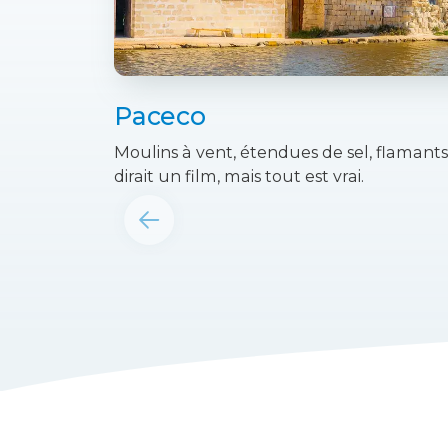
Paceco
Moulins à vent, étendues de sel, flamants
dirait un film, mais tout est vrai.