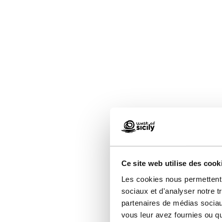
Ce site web utilise des cook
Les cookies nous permettent d
sociaux et d'analyser notre t
partenaires de médias sociaux
vous leur avez fournies ou qu'