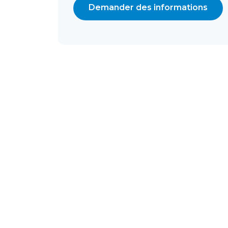
Demander des informations