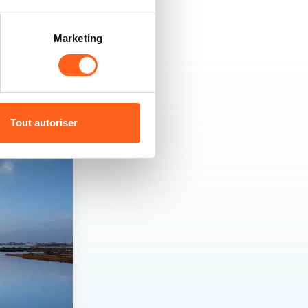
Marketing
Tout autoriser