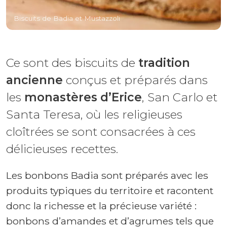
Biscuits de Badia et Mustazzoli
Ce sont des biscuits de
tradition
ancienne
conçus et préparés dans
les
monastères d’Erice
, San Carlo et
Santa Teresa, où les religieuses
cloîtrées se sont consacrées à ces
délicieuses recettes.
Les bonbons Badia sont préparés avec les
produits typiques du territoire et racontent
donc la richesse et la précieuse variété :
bonbons d’amandes et d’agrumes tels que