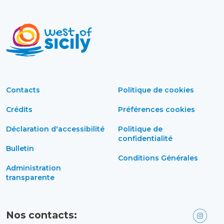
Contacts
Politique de cookies
Crédits
Préférences cookies
Déclaration d'accessibilité
Politique de
confidentialité
Bulletin
Conditions Générales
Administration
transparente
Nos contacts: