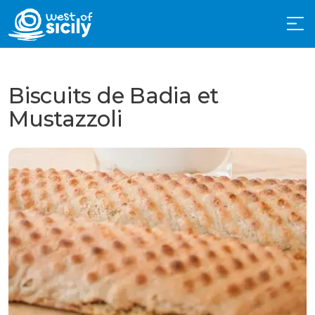
Biscuits de Badia et
Mustazzoli