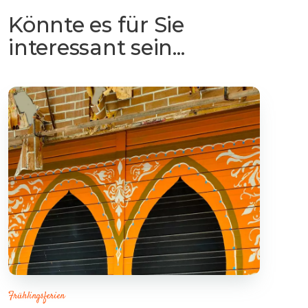
Könnte es für Sie
interessant sein...
Frühlingsferien