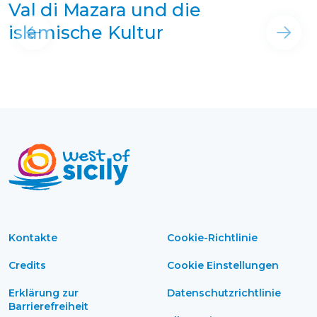
Val di Mazara und die
islamische Kultur
Kontakte
Cookie-Richtlinie
Credits
Cookie Einstellungen
Erklärung zur
Datenschutzrichtlinie
Barrierefreiheit