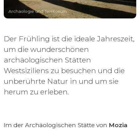
Archäologie und Territorium
Der Frühling ist die ideale Jahreszeit,
um die wunderschönen
archäologischen Stätten
Westsiziliens zu besuchen und die
unberührte Natur in und um sie
herum zu erleben.
Im der Archäologischen Stätte von
Mozia