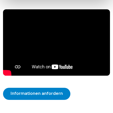
Informationen anfordern