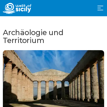
Archäologie und
Territorium