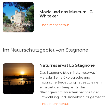
Mozia und das Museum „G.
Whitaker“
Finde mehr heraus
Im Naturschutzgebiet von Stagnone
Naturreservat Lo Stagnone
Das Stagnone ist ein Naturreservat in
Marsala. Seine ökologische und
historische Bedeutung hat es zu einem
einzigartigen Beispiel für das
Gleichgewicht zwischen nachhaltiger
Entwicklung und Umweltschutz gemacht.
Finde mehr heraus