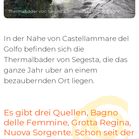
Thermalbäder von Segesta, im Stadtteil Ponte Bagni
In der Nähe von Castellammare del
Golfo befinden sich die
Thermalbäder von Segesta, die das
ganze Jahr über an einem
bezaubernden Ort liegen.
Es gibt drei Quellen, Bagno
delle Femmine, Grotta Regina,
Nuova Sorgente. Schon seit der