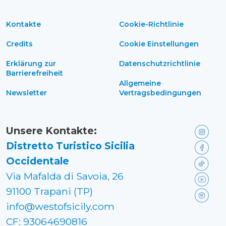
Kontakte
Cookie-Richtlinie
Credits
Cookie Einstellungen
Erklärung zur
Datenschutzrichtlinie
Barrierefreiheit
Allgemeine
Newsletter
Vertragsbedingungen
Unsere Kontakte:
Distretto Turistico Sicilia
Occidentale
Via Mafalda di Savoia, 26
91100 Trapani (TP)
info@westofsicily.com
CF: 93064690816