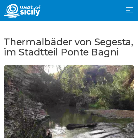
Thermalbäder von Segesta,
im Stadtteil Ponte Bagni