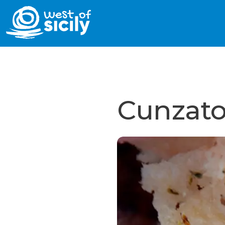
Cunzato