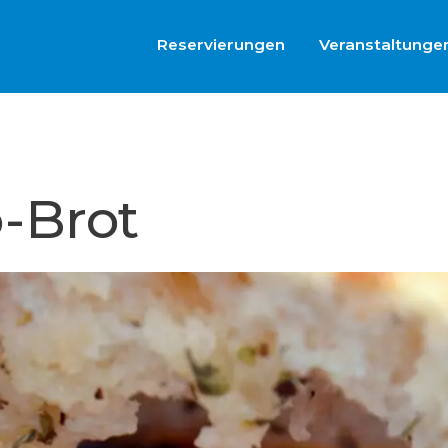
Reservierungen
Veranstaltunge
-Brot