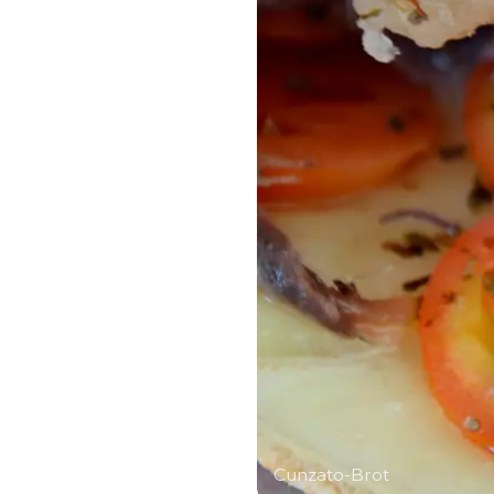
Cunzato-Brot