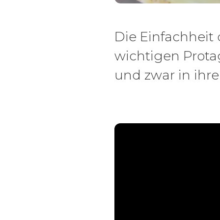
Die Einfachheit
wichtigen Prota
und zwar in ihre