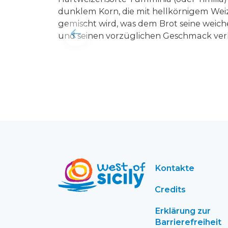
dunklem Korn, die mit hellkörnigem Wei
gemischt wird, was dem Brot seine weich
und seinen vorzüglichen Geschmack verl
Kontakte
Credits
Erklärung zur
Barrierefreiheit