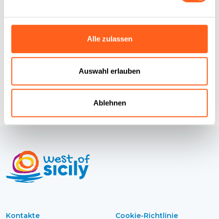
Wie kommt man
Alle zulassen
Infos anfordern
Auswahl erlauben
Ablehnen
Kontakte
Cookie-Richtlinie