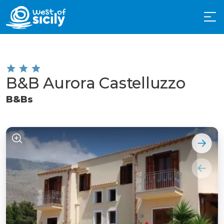
B&B Aurora Castelluzzo
B&Bs