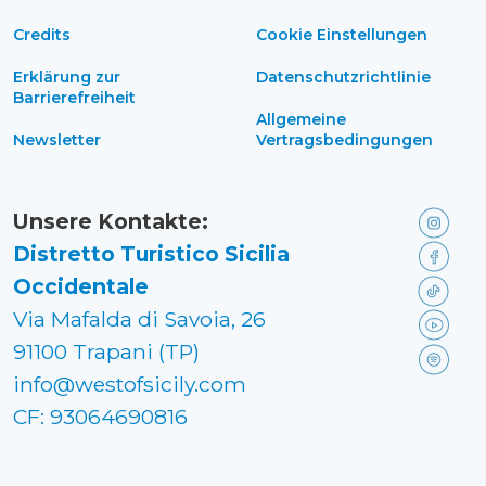
Credits
Cookie Einstellungen
Erklärung zur
Datenschutzrichtlinie
Barrierefreiheit
Allgemeine
Newsletter
Vertragsbedingungen
Unsere Kontakte:
Distretto Turistico Sicilia
Occidentale
Via Mafalda di Savoia, 26
91100 Trapani (TP)
info@westofsicily.com
CF: 93064690816