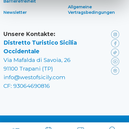
Barrierefreiheit
Allgemeine
Newsletter
Vertragsbedingungen
Unsere Kontakte:
Distretto Turistico Sicilia
Occidentale
Via Mafalda di Savoia, 26
91100 Trapani (TP)
info@westofsicily.com
CF: 93064690816