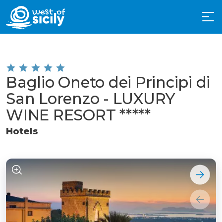
Baglio Oneto dei Principi di
San Lorenzo - LUXURY
WINE RESORT *****
Hotels