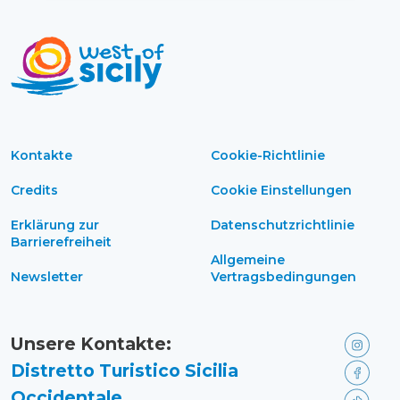
Kontakte
Cookie-Richtlinie
Credits
Cookie Einstellungen
Erklärung zur
Datenschutzrichtlinie
Barrierefreiheit
Allgemeine
Newsletter
Vertragsbedingungen
Unsere Kontakte:
Distretto Turistico Sicilia
Occidentale