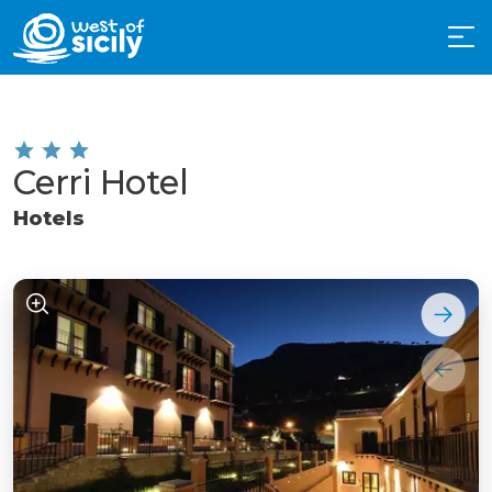
Cerri Hotel
Hotels