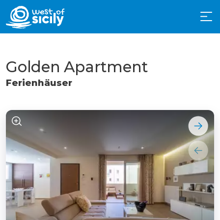
Golden Apartment
Ferienhäuser