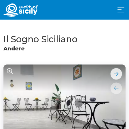
Il Sogno Siciliano
Andere