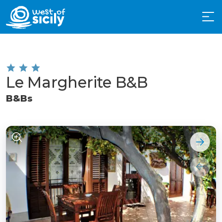
Le Margherite B&B
B&Bs