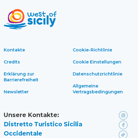
Kontakte
Cookie-Richtlinie
Credits
Cookie Einstellungen
Erklärung zur
Datenschutzrichtlinie
Barrierefreiheit
Allgemeine
Newsletter
Vertragsbedingungen
Unsere Kontakte:
Distretto Turistico Sicilia
Occidentale