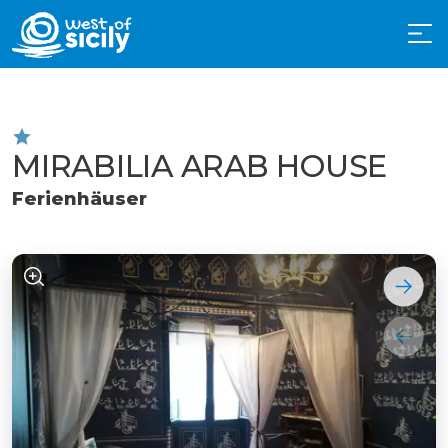
MIRABILIA ARAB HOUSE
Ferienhäuser