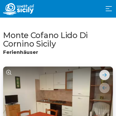
Monte Cofano Lido Di
Cornino Sicily
Ferienhäuser