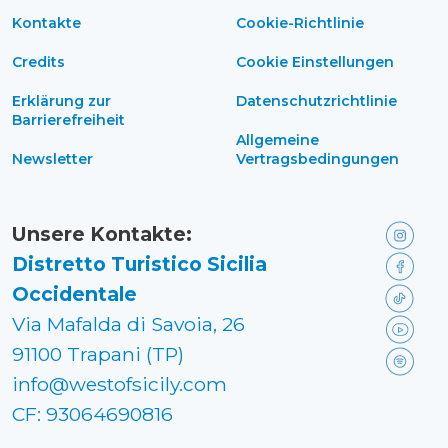
Kontakte
Cookie-Richtlinie
Credits
Cookie Einstellungen
Erklärung zur
Datenschutzrichtlinie
Barrierefreiheit
Allgemeine
Newsletter
Vertragsbedingungen
Unsere Kontakte:
Distretto Turistico Sicilia
Occidentale
Via Mafalda di Savoia, 26
91100 Trapani (TP)
info@westofsicily.com
CF: 93064690816