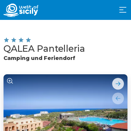
QALEA Pantelleria
Camping und Feriendorf