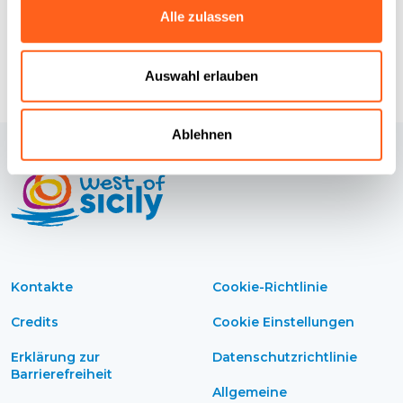
Alle zulassen
Auswahl erlauben
Ablehnen
Kontakte
Cookie-Richtlinie
Credits
Cookie Einstellungen
Erklärung zur
Datenschutzrichtlinie
Barrierefreiheit
Allgemeine