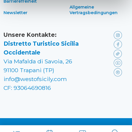
Barrierefreiheit
Allgemeine
Newsletter
Vertragsbedingungen
Unsere Kontakte:
Distretto Turistico Sicilia
Occidentale
Via Mafalda di Savoia, 26
91100 Trapani (TP)
info@westofsicily.com
CF: 93064690816