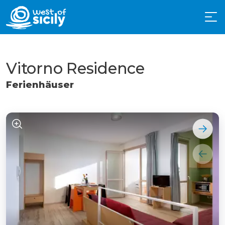
Vitorno Residence
Ferienhäuser