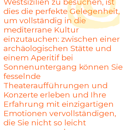
Westsizilien zu besuchen, ist
dies die perfekte Gelegenheit,
um vollständig in die
mediterrane Kultur
einzutauchen: zwischen einer
archäologischen Stätte und
einem Aperitif bei
Sonnenuntergang können Sie
fesselnde
Theateraufführungen und
Konzerte erleben und Ihre
Erfahrung mit einzigartigen
Emotionen vervollständigen,
die Sie nicht so leicht