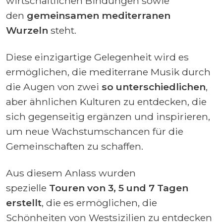
wirtschaftlichen Bindungen sowie
den
gemeinsamen mediterranen
Wurzeln
steht.
Diese einzigartige Gelegenheit wird es
ermöglichen, die mediterrane Musik durch
die Augen von zwei
so unterschiedlichen
,
aber ähnlichen Kulturen zu entdecken, die
sich gegenseitig ergänzen und inspirieren,
um neue Wachstumschancen für die
Gemeinschaften zu schaffen.
Aus diesem Anlass wurden
spezielle
Touren von 3, 5 und 7
Tagen
erstellt
, die es ermöglichen, die
Schönheiten von Westsizilien zu entdecken