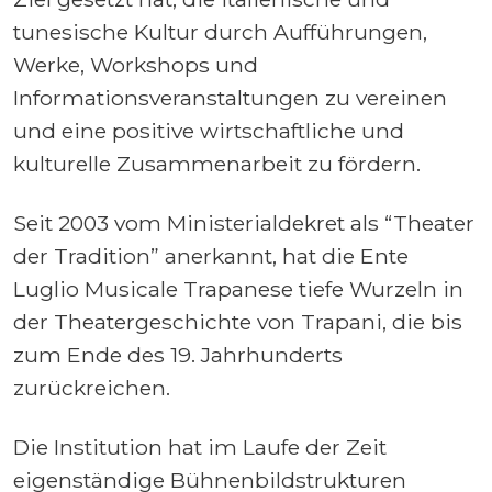
tunesische Kultur durch Aufführungen,
Werke, Workshops und
Informationsveranstaltungen zu vereinen
und eine positive wirtschaftliche und
kulturelle Zusammenarbeit zu fördern.
Seit 2003 vom Ministerialdekret als “Theater
der Tradition” anerkannt, hat die Ente
Luglio Musicale Trapanese tiefe Wurzeln in
der Theatergeschichte von Trapani, die bis
zum Ende des 19. Jahrhunderts
zurückreichen.
Die Institution hat im Laufe der Zeit
eigenständige Bühnenbildstrukturen