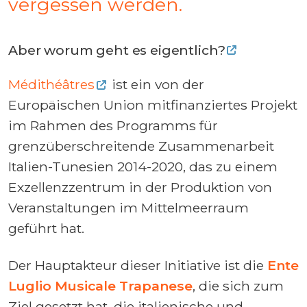
vergessen werden.
Aber worum geht es eigentlich?
Médithéâtres
ist ein von der
Europäischen Union mitfinanziertes Projekt
im Rahmen des Programms für
grenzüberschreitende Zusammenarbeit
Italien-Tunesien 2014-2020, das zu einem
Exzellenzzentrum in der Produktion von
Veranstaltungen im Mittelmeerraum
geführt hat.
Der Hauptakteur dieser Initiative ist die
Ente
Luglio Musicale Trapanese
, die sich zum
Ziel gesetzt hat, die italienische und