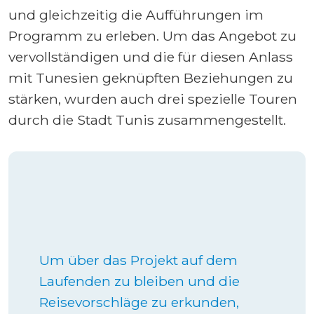
und gleichzeitig die Aufführungen im
Programm zu erleben. Um das Angebot zu
vervollständigen und die für diesen Anlass
mit Tunesien geknüpften Beziehungen zu
stärken, wurden auch drei spezielle Touren
durch die Stadt Tunis zusammengestellt.
Um über das Projekt auf dem
Laufenden zu bleiben und die
Reisevorschläge zu erkunden,