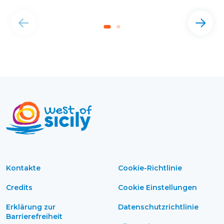
Kontakte
Cookie-Richtlinie
Credits
Cookie Einstellungen
Erklärung zur
Datenschutzrichtlinie
Barrierefreiheit