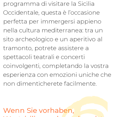
programma di visitare la Sicilia
Occidentale, questa è l’occasione
perfetta per immergersi appieno
nella cultura mediterranea: tra un
sito archeologico e un aperitivo al
tramonto, potrete assistere a
spettacoli teatrali e concerti
coinvolgenti, completando la vostra
esperienza con emozioni uniche che
non dimenticherete facilmente.
Wenn Sie vorhaben,