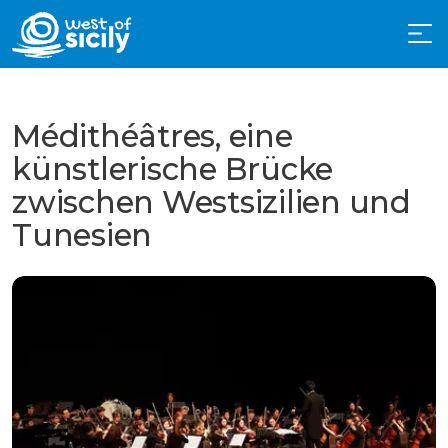
Médithéâtres, eine
künstlerische Brücke
zwischen Westsizilien und
Tunesien