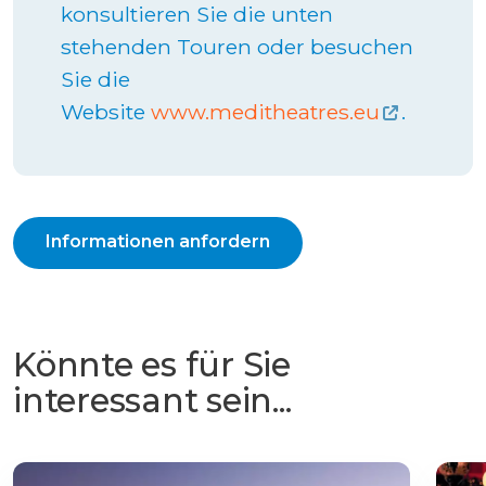
konsultieren Sie die unten
stehenden Touren oder besuchen
Sie die
Website
www.meditheatres.eu
.
Informationen anfordern
Könnte es für Sie
interessant sein...