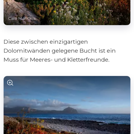
Cala Mancina
Diese zwischen einzigartigen
Dolomitwänden gelegene Bucht ist ein
Muss für Meeres- und Kletterfreunde.