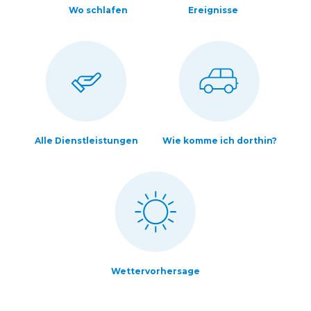
Wo schlafen
Ereignisse
Alle Dienstleistungen
Wie komme ich dorthin?
Wettervorhersage