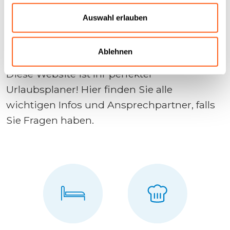
Urlaub
Auswahl erlauben
Kontaktieren Sie uns
Ablehnen
Diese Website ist Ihr perfekter
Urlaubsplaner! Hier finden Sie alle
wichtigen Infos und Ansprechpartner, falls
Sie Fragen haben.