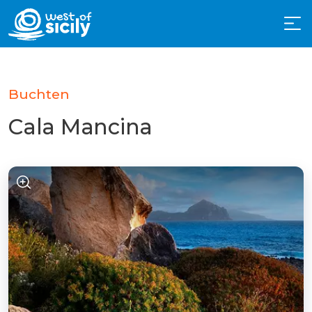
Buchten
Cala Mancina