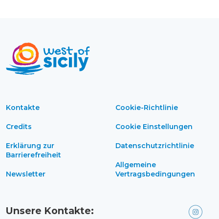
Kontakte
Cookie-Richtlinie
Credits
Cookie Einstellungen
Erklärung zur
Datenschutzrichtlinie
Barrierefreiheit
Allgemeine
Newsletter
Vertragsbedingungen
Unsere Kontakte: