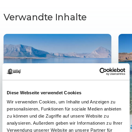
Verwandte Inhalte
Diese Webseite verwendet Cookies
Wir verwenden Cookies, um Inhalte und Anzeigen zu
personalisieren, Funktionen für soziale Medien anbieten
zu können und die Zugriffe auf unsere Website zu
analysieren. Außerdem geben wir Informationen zu Ihrer
San Vito Lo Capo
Bai
Verwendung unserer Website an unsere Partner für