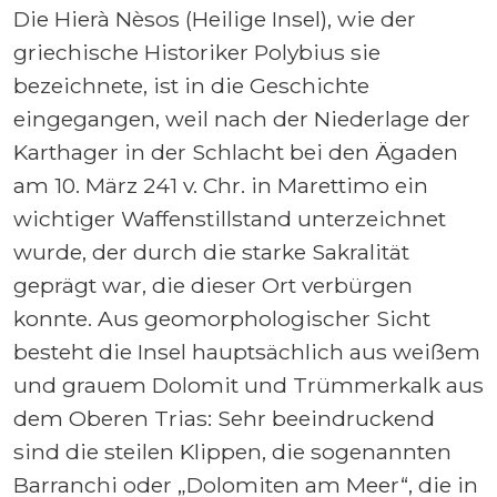
Die Hierà Nèsos (Heilige Insel), wie der
griechische Historiker Polybius sie
bezeichnete, ist in die Geschichte
eingegangen, weil nach der Niederlage der
Karthager in der Schlacht bei den Ägaden
am 10. März 241 v. Chr. in Marettimo ein
wichtiger Waffenstillstand unterzeichnet
wurde, der durch die starke Sakralität
geprägt war, die dieser Ort verbürgen
konnte. Aus geomorphologischer Sicht
besteht die Insel hauptsächlich aus weißem
und grauem Dolomit und Trümmerkalk aus
dem Oberen Trias: Sehr beeindruckend
sind die steilen Klippen, die sogenannten
Barranchi oder „Dolomiten am Meer“, die in