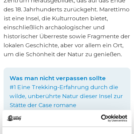
Zentrum herausgebildet, das auf das Ende
des 18. Jahrhunderts zurückgeht. Marettimo
ist eine Insel, die Kulturrouten bietet,
einschließlich archäologischer und
historischer Überreste sowie Fragmente der
lokalen Geschichte, aber vor allem ein Ort,
um die Schönheit der Natur zu genießen.
Was man nicht verpassen sollte
#1 Eine Trekking-Erfahrung durch die
wilde, unberührte Natur dieser Insel zur
Stätte der Case romane
Case Romane
Eine bezaubernde kleine