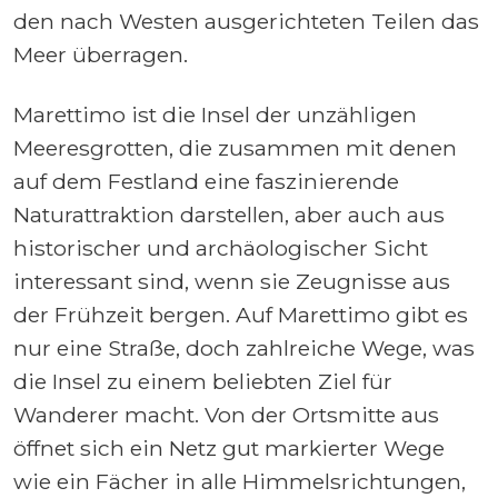
den nach Westen ausgerichteten Teilen das
Meer überragen.
Marettimo ist die Insel der unzähligen
Meeresgrotten, die zusammen mit denen
auf dem Festland eine faszinierende
Naturattraktion darstellen, aber auch aus
historischer und archäologischer Sicht
interessant sind, wenn sie Zeugnisse aus
der Frühzeit bergen. Auf Marettimo gibt es
nur eine Straße, doch zahlreiche Wege, was
die Insel zu einem beliebten Ziel für
Wanderer macht. Von der Ortsmitte aus
öffnet sich ein Netz gut markierter Wege
wie ein Fächer in alle Himmelsrichtungen,