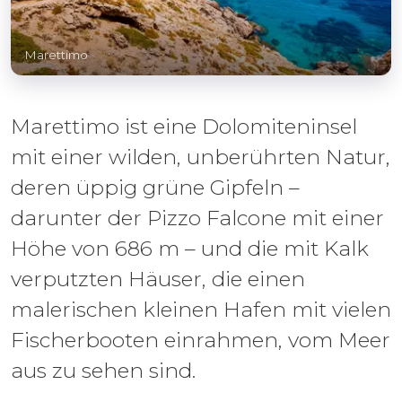
Marettimo
Marettimo ist eine Dolomiteninsel
mit einer wilden, unberührten Natur,
deren üppig grüne Gipfeln –
darunter der Pizzo Falcone mit einer
Höhe von 686 m – und die mit Kalk
verputzten Häuser, die einen
malerischen kleinen Hafen mit vielen
Fischerbooten einrahmen, vom Meer
aus zu sehen sind.