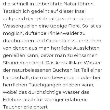
die schnell in unberührte Natur führen.
Tatsächlich gedeiht auf dieser Insel
aufgrund der reichhaltig vorhandenen
Wasserquellen eine üppige Flora. So ist es
möglich, duftende Pinienwälder zu
durchqueren und Gegenden zu erreichen,
von denen aus man herrliche Aussichten
genießen kann, bevor man zu einsamen
Stränden gelangt. Das kristallklare Wasser
der naturbelassenen Buchten ist Teil einer
Landschaft, die man bewundern oder bei
herrlichen Tauchgängen erleben kann,
wobei das durchsichtige Wasser das
Erlebnis auch für weniger erfahrene
Taucher erleichtert.