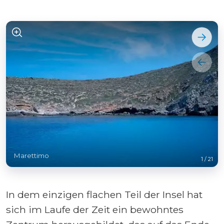
Marettimo
1
/
21
In dem einzigen flachen Teil der Insel hat
sich im Laufe der Zeit ein bewohntes