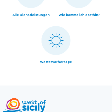
Alle Dienstleistungen
Wie komme ich dorthin?
Wettervorhersage