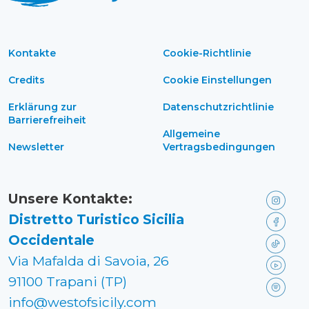
Kontakte
Cookie-Richtlinie
Credits
Cookie Einstellungen
Erklärung zur
Datenschutzrichtlinie
Barrierefreiheit
Allgemeine
Newsletter
Vertragsbedingungen
Unsere Kontakte:
Distretto Turistico Sicilia
Occidentale
Via Mafalda di Savoia, 26
91100 Trapani (TP)
info@westofsicily.com