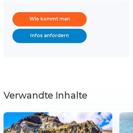
Wie kommt man
Infos anfordern
Verwandte Inhalte