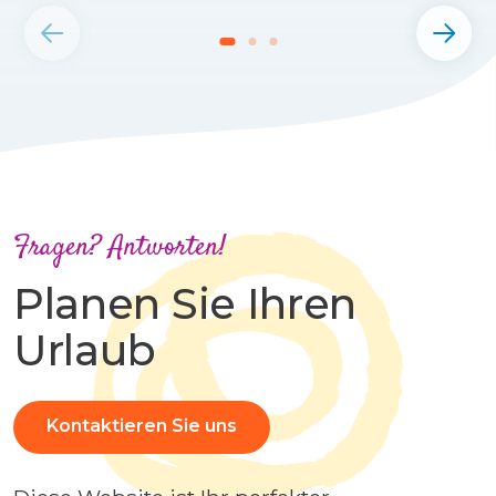
Fragen? Antworten!
Planen Sie Ihren
Urlaub
Kontaktieren Sie uns