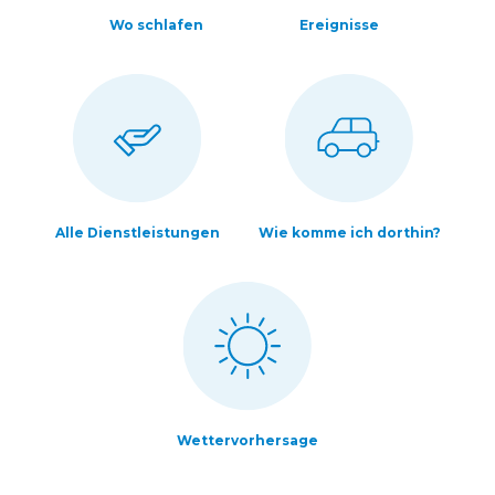
Wo schlafen
Ereignisse
Alle Dienstleistungen
Wie komme ich dorthin?
Wettervorhersage