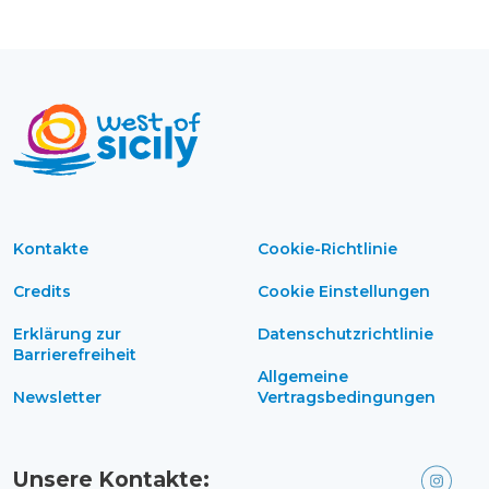
Kontakte
Cookie-Richtlinie
Credits
Cookie Einstellungen
Erklärung zur
Datenschutzrichtlinie
Barrierefreiheit
Allgemeine
Newsletter
Vertragsbedingungen
Unsere Kontakte: