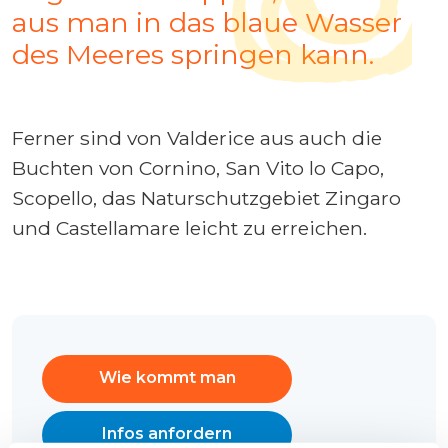
aus man in das blaue Wasser
des Meeres springen kann.
Ferner sind von Valderice aus auch die
Buchten von Cornino, San Vito lo Capo,
Scopello, das Naturschutzgebiet Zingaro
und Castellamare leicht zu erreichen.
Wie kommt man
Infos anfordern