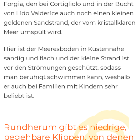
Forgia, den bei Cortigliolo und in der Bucht
von Lido Valderice auch noch einen kleinen
goldenen Sandstrand, der vom kristallklaren
Meer umspült wird.
Hier ist der Meeresboden in Küstennähe
sandig und flach und der kleine Strand ist
vor den Strömungen geschützt, sodass
man beruhigt schwimmen kann, weshalb
er auch bei Familien mit Kindern sehr
beliebt ist.
Rundherum gibt es niedrige,
begehbare Klippen, von denen