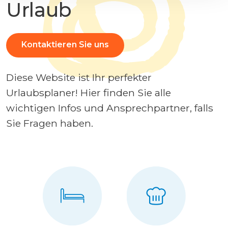
Urlaub
Kontaktieren Sie uns
Diese Website ist Ihr perfekter
Urlaubsplaner! Hier finden Sie alle
wichtigen Infos und Ansprechpartner, falls
Sie Fragen haben.