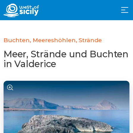
Buchten, Meereshöhlen, Strände
Meer, Strände und Buchten
in Valderice