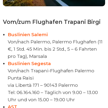
Sicily
Vom/zum Flughafen Trapani Birgi
Buslinien Salemi
Von/nach Palermo, Palermo Flughafen (11
€, 1 Std. 45 Min. bis 2 Std., 5 – 6 Fahrten
pro Tag), Marsala
Buslinien Segesta
Von/nach Trapani-Flughafen Palermo
Punta Raisi
via Libertà 171 – 90143 Palermo
Tel: 06.164.160 – Täglich von 9.00 – 13.00
Uhr und von 15.00 – 19.00 Uhr
AST