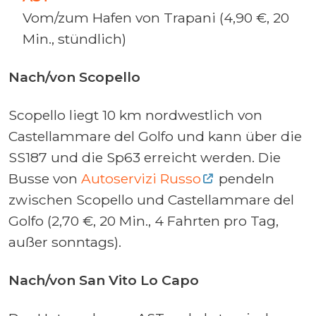
Vom/zum Hafen von Trapani (4,90 €, 20
Min., stündlich)
Nach/von Scopello
Scopello liegt 10 km nordwestlich von
Castellammare del Golfo und kann über die
SS187 und die Sp63 erreicht werden. Die
Busse von
Autoservizi Russo
pendeln
zwischen Scopello und Castellammare del
Golfo (2,70 €, 20 Min., 4 Fahrten pro Tag,
außer sonntags).
Nach/von San Vito Lo Capo