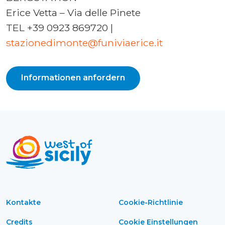
Erice Vetta – Via delle Pinete
TEL +39 0923 869720 |
stazionedimonte@funiviaerice.it
Informationen anfordern
Kontakte
Cookie-Richtlinie
Credits
Cookie Einstellungen