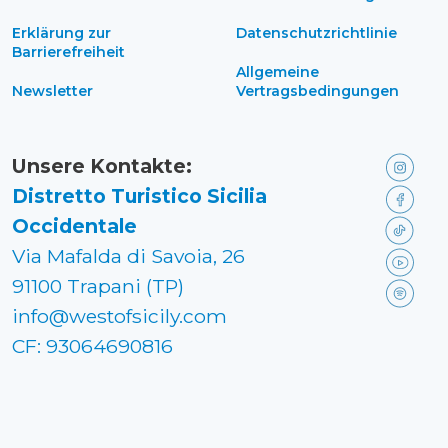
Erklärung zur
Datenschutzrichtlinie
Barrierefreiheit
Allgemeine
Newsletter
Vertragsbedingungen
Unsere Kontakte:
Distretto Turistico Sicilia
Occidentale
Via Mafalda di Savoia, 26
91100 Trapani (TP)
info@westofsicily.com
CF: 93064690816