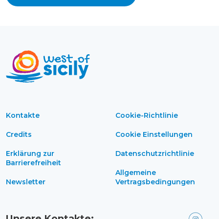
Kontakte
Cookie-Richtlinie
Credits
Cookie Einstellungen
Erklärung zur
Datenschutzrichtlinie
Barrierefreiheit
Allgemeine
Newsletter
Vertragsbedingungen
Unsere Kontakte: