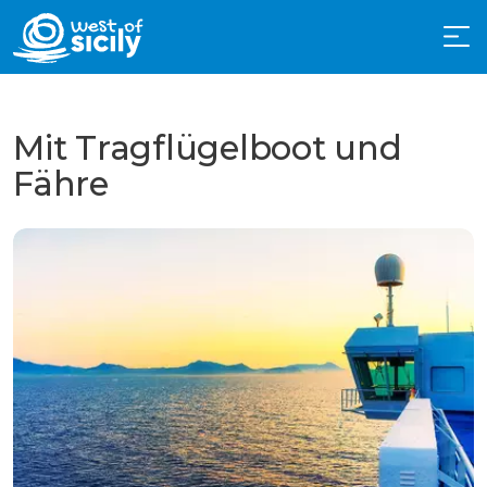
Mit Tragflügelboot und
Fähre