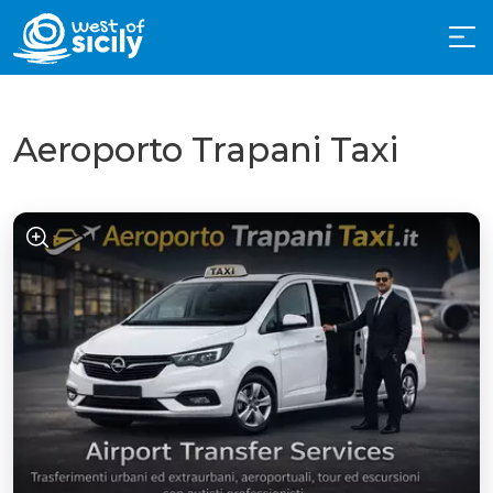
Aeroporto Trapani Taxi