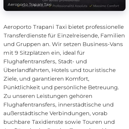
Aeroporto Trapani Taxi
Aeroporto Trapani Taxi bietet professionelle
Transferdienste für Einzelreisende, Familien
und Gruppen an. Wir setzen Business-Vans
mit 9 Sitzplätzen ein, ideal für
Flughafentransfers, Stadt- und
Überlandfahrten, Hotels und touristische
Ziele, und garantieren Komfort,
Pünktlichkeit und persönliche Betreuung.
Zu unseren Leistungen gehören
Flughafentransfers, innerstädtische und
außerstädtische Verbindungen, vorab
buchbare Taxidienste sowie Touren und