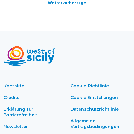
Wettervorhersage
Kontakte
Cookie-Richtlinie
Credits
Cookie Einstellungen
Erklärung zur
Datenschutzrichtlinie
Barrierefreiheit
Allgemeine
Newsletter
Vertragsbedingungen