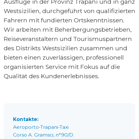
Ausflüge in der Provinz Trapani und in ganz
Westsizilien, durchgeführt von qualifizierten
Fahrern mit fundierten Ortskenntnissen.
Wir arbeiten mit Beherbergungsbetrieben,
Reiseveranstaltern und Tourismuspartnern
des Distrikts Westsizilien zusammen und
bieten einen zuverlässigen, professionell
organisierten Service mit Fokus auf die
Qualität des Kundenerlebnisses.
Kontakte:
Aeroporto-Trapani-Taxi
Corso A. Gramsci, n°90/D