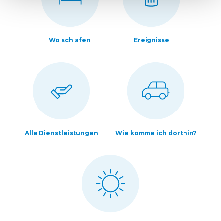
Wo schlafen
Ereignisse
Alle Dienstleistungen
Wie komme ich dorthin?