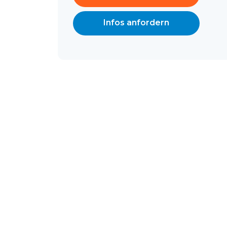
Infos anfordern