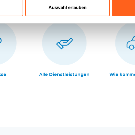
Auswahl erlauben
sse
Alle Dienstleistungen
Wie komme 