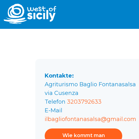
Kontakte:
Agriturismo Baglio Fontanasalsa
via Cusenza
Telefon
3203792633
E-Mail
ilbagliofontanasalsa@gmail.com
Wie kommt man