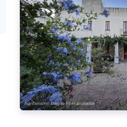
Agriturismo Baglio Fontanasalsa