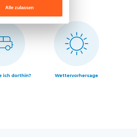
Alle zulassen
ich dorthin?
Wettervorhersage