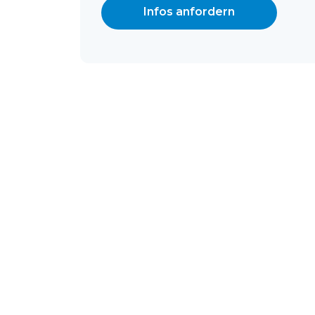
Infos anfordern