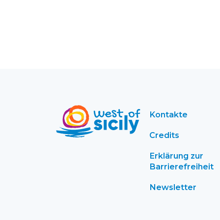
Kontakte
Credits
Erklärung zur
Barrierefreiheit
Newsletter