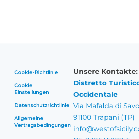
Unsere Kontakte:
Cookie-Richtlinie
Distretto Turistico
Cookie
Einstellungen
Occidentale
Via Mafalda di Savo
Datenschutzrichtlinie
91100 Trapani (TP)
Allgemeine
Vertragsbedingungen
info@westofsicily.