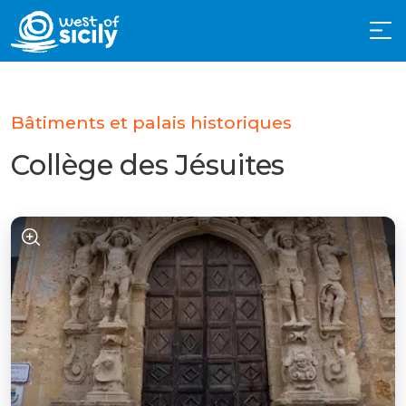
Bâtiments et palais historiques
Collège des Jésuites