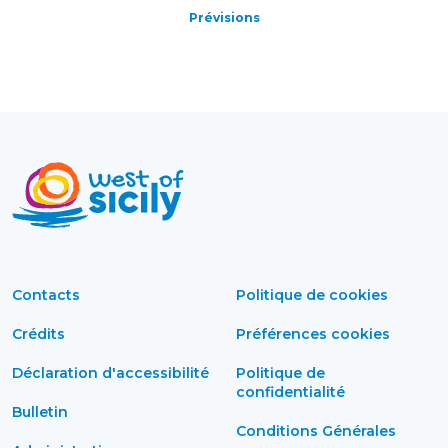
Prévisions
Contacts
Politique de cookies
Crédits
Préférences cookies
Déclaration d'accessibilité
Politique de
confidentialité
Bulletin
Conditions Générales