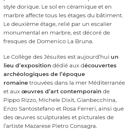
style dorique. Le sol en céramique et en
marbre affecte tous les étages du bâtiment.
Le deuxième étage, relié par un escalier
monumental en marbre, est décoré de
fresques de Domenico La Bruna.
Le Collège des Jésuites est aujourd’hui
un
lieu d’exposition
dédié aux d
écouvertes
archéologiques de l’époque
romaine
trouvées dans la mer Méditerranée
et aux
œuvres d’art contemporain
de
Pippo Rizzo, Michele Dixit, Gianbecchina,
Enzo Santostefano et Rosa Ferreri, ainsi que
des œuvres sculpturales et picturales de
l’artiste Mazarese Pietro Consagra.