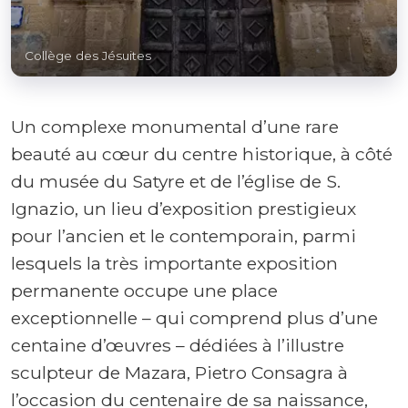
Collège des Jésuites
Un complexe monumental d’une rare
beauté au cœur du centre historique, à côté
du musée du Satyre et de l’église de S.
Ignazio, un lieu d’exposition prestigieux
pour l’ancien et le contemporain, parmi
lesquels la très importante exposition
permanente occupe une place
exceptionnelle – qui comprend plus d’une
centaine d’œuvres – dédiées à l’illustre
sculpteur de Mazara, Pietro Consagra à
l’occasion du centenaire de sa naissance,