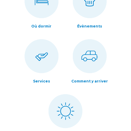
Où dormir
Évènements
Services
Comment y arriver