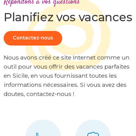
Répondons à vos questions
Planifiez vos vacances
Contactez-nous
Nous avons créé ce site Internet comme un
outil pour vous offrir des vacances parfaites
en Sicile, en vous fournissant toutes les
informations nécessaires. Si vous avez des
doutes, contactez-nous !