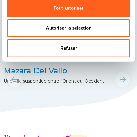
Tout autoriser
Autoriser la sélection
Refuser
Mazara Del Vallo
Une ville suspendue entre l'Orient et l'Occident