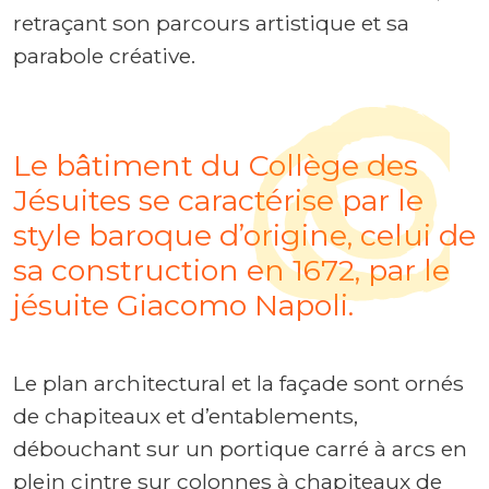
retraçant son parcours artistique et sa
parabole créative.
Le bâtiment du Collège des
Jésuites se caractérise par le
style baroque d’origine, celui de
sa construction en 1672, par le
jésuite Giacomo Napoli.
Le plan architectural et la façade sont ornés
de chapiteaux et d’entablements,
débouchant sur un portique carré à arcs en
plein cintre sur colonnes à chapiteaux de