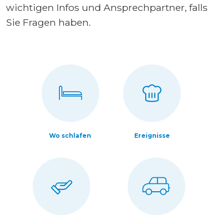
wichtigen Infos und Ansprechpartner, falls
Sie Fragen haben.
Wo schlafen
Ereignisse