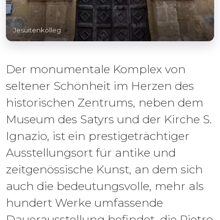
Jesuitenkolleg
Der monumentale Komplex von
seltener Schönheit im Herzen des
historischen Zentrums, neben dem
Museum des Satyrs und der Kirche S.
Ignazio, ist ein prestigeträchtiger
Ausstellungsort für antike und
zeitgenössische Kunst, an dem sich
auch die bedeutungsvolle, mehr als
hundert Werke umfassende
Dauerausstellung befindet, die Pietro