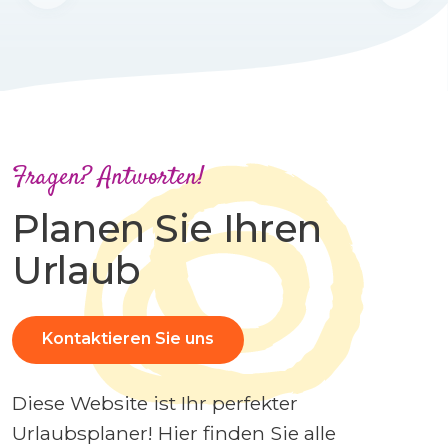
Fragen? Antworten!
Planen Sie Ihren
Urlaub
Kontaktieren Sie uns
Diese Website ist Ihr perfekter
Urlaubsplaner! Hier finden Sie alle