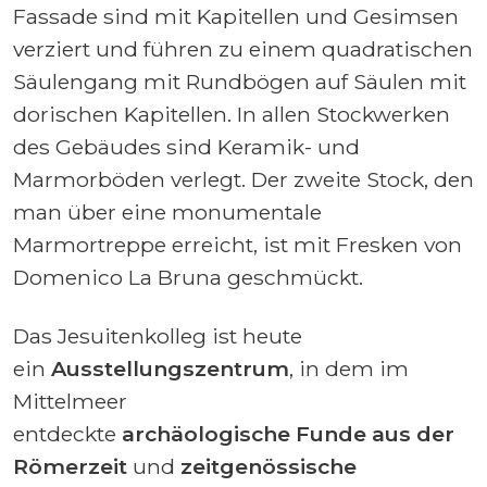
Fassade sind mit Kapitellen und Gesimsen
verziert und führen zu einem quadratischen
Säulengang mit Rundbögen auf Säulen mit
dorischen Kapitellen. In allen Stockwerken
des Gebäudes sind Keramik- und
Marmorböden verlegt. Der zweite Stock, den
man über eine monumentale
Marmortreppe erreicht, ist mit Fresken von
Domenico La Bruna geschmückt.
Das Jesuitenkolleg ist heute
ein
Ausstellungszentrum
, in dem im
Mittelmeer
entdeckte
archäologische
Funde aus der
Römerzeit
und
zeitgenössische