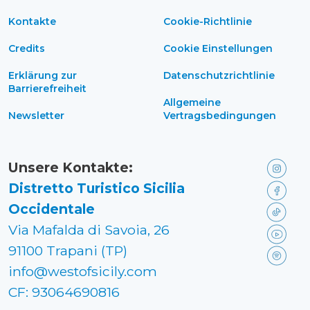
Kontakte
Cookie-Richtlinie
Credits
Cookie Einstellungen
Erklärung zur
Datenschutzrichtlinie
Barrierefreiheit
Allgemeine
Newsletter
Vertragsbedingungen
Unsere Kontakte:
Distretto Turistico Sicilia
Occidentale
Via Mafalda di Savoia, 26
91100 Trapani (TP)
info@westofsicily.com
CF: 93064690816