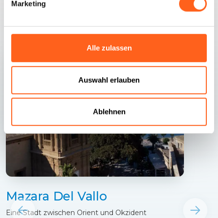
Marketing
Verwandte Inhalte
Alle zulassen
Auswahl erlauben
Ablehnen
Mazara Del Vallo
Eine Stadt zwischen Orient und Okzident