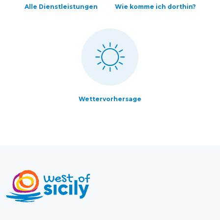
Alle Dienstleistungen
Wie komme ich dorthin?
Wettervorhersage