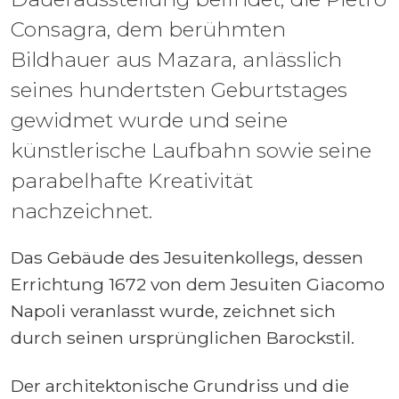
Consagra, dem berühmten
Bildhauer aus Mazara, anlässlich
seines hundertsten Geburtstages
gewidmet wurde und seine
künstlerische Laufbahn sowie seine
parabelhafte Kreativität
nachzeichnet.
Das Gebäude des Jesuitenkollegs, dessen
Errichtung 1672 von dem Jesuiten Giacomo
Napoli veranlasst wurde, zeichnet sich
durch seinen ursprünglichen Barockstil.
Der architektonische Grundriss und die